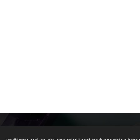
© 2025 Všetky práva vyhradené