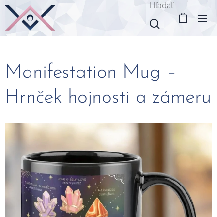
Hľadať
Manifestation Mug –
Hrnček hojnosti a zámeru